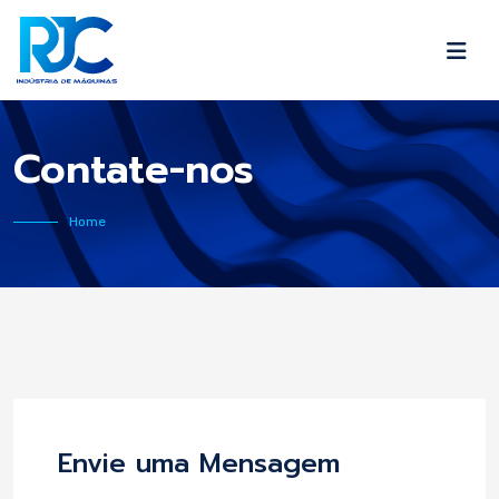
Contate-nos
Home
Envie uma Mensagem