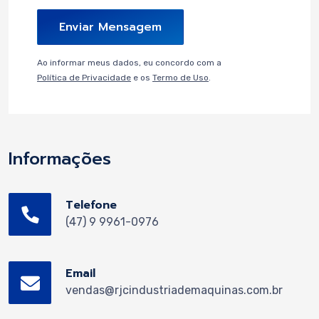
Enviar Mensagem
Ao informar meus dados, eu concordo com a
Política de Privacidade
e os
Termo de Uso
.
Informações
Telefone
(47) 9 9961-0976
Email
vendas@rjcindustriademaquinas.com.br