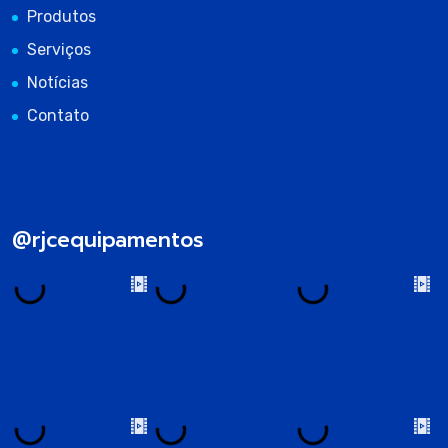
Produtos
Serviços
Notícias
Contato
@rjcequipamentos