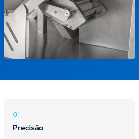
01
Precisão