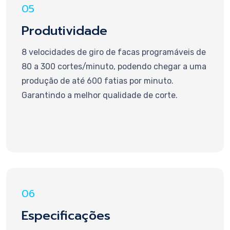
05
Produtividade
8 velocidades de giro de facas programáveis de
80 a 300 cortes/minuto, podendo chegar a uma
produção de até 600 fatias por minuto.
Garantindo a melhor qualidade de corte.
06
Especificações