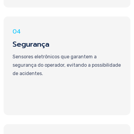
04
Segurança
Sensores eletrônicos que garantem a
segurança do operador, evitando a possibilidade
de acidentes.