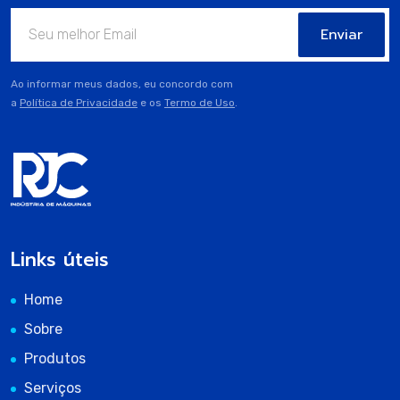
Enviar
Ao informar meus dados, eu concordo com
a
Política de Privacidade
e os
Termo de Uso
.
Links úteis
Home
Sobre
Produtos
Serviços