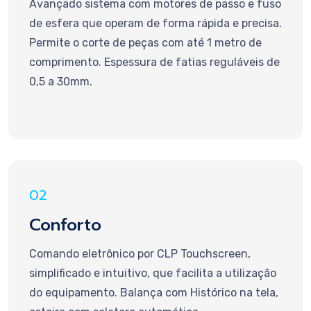
Avançado sistema com motores de passo e fuso
de esfera que operam de forma rápida e precisa.
Permite o corte de peças com até 1 metro de
comprimento. Espessura de fatias reguláveis de
0,5 a 30mm.
02
Conforto
Comando eletrônico por CLP Touchscreen,
simplificado e intuitivo, que facilita a utilização
do equipamento. Balança com Histórico na tela,