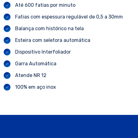
Até 600 fatias por minuto
Fatias com espessura regulável de 0,5 a 30mm
Balança com histórico na tela
Esteira com seletora automática
Dispositivo Interfoliador
Garra Automática
Atende NR 12
100% em aço inox