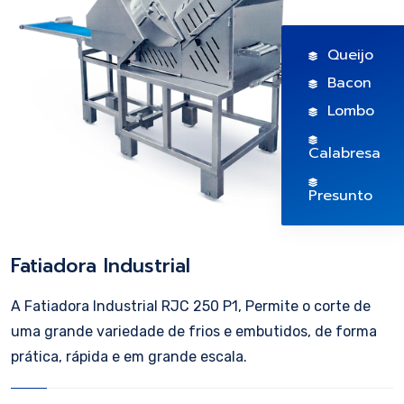
Queijo
Bacon
Lombo
Calabresa
Presunto
Fatiadora Industrial
A Fatiadora Industrial RJC 250 P1, Permite o corte de
uma grande variedade de frios e embutidos, de forma
prática, rápida e em grande escala.