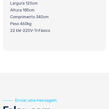
Largura 120cm
Altura 185cm
Comprimento 340cm
Peso 460kg
22 kW-220V-Trifásico
Enviar uma mensagem