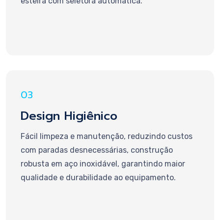
esteira com seletora automática.
03
Design Higiênico
Fácil limpeza e manutenção, reduzindo custos
com paradas desnecessárias, construção
robusta em aço inoxidável, garantindo maior
qualidade e durabilidade ao equipamento.