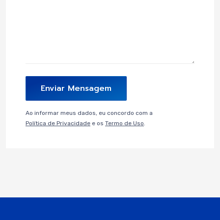
Enviar Mensagem
Ao informar meus dados, eu concordo com a
Política de Privacidade
e os
Termo de Uso
.