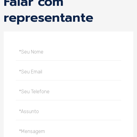
Falar com
representante